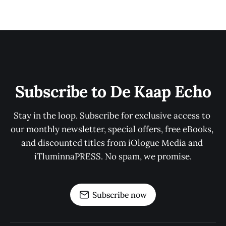
Subscribe to De Kaap Echo
Stay in the loop. Subscribe for exclusive access to 
our monthly newsletter, special offers, free eBooks, 
and discounted titles from iOlogue Media and 
iTluminnaPRESS. No spam, we promise.
Subscribe now